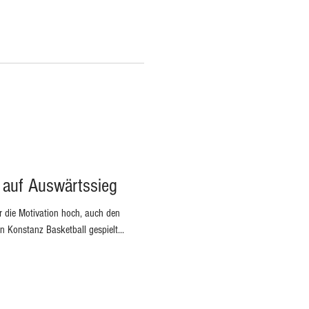
 auf Auswärtssieg
r die Motivation hoch, auch den
 Konstanz Basketball gespielt...