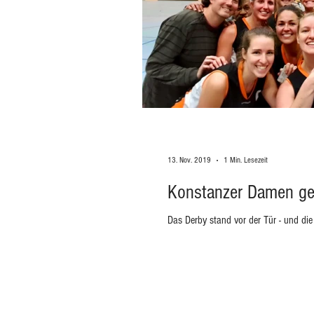
13. Nov. 2019
1 Min. Lesezeit
Konstanzer Damen ge
Das Derby stand vor der Tür - und di