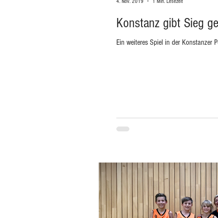
4. Nov. 2019
1 Min. Lesezeit
Konstanz gibt Sieg g
Ein weiteres Spiel in der Konstanzer