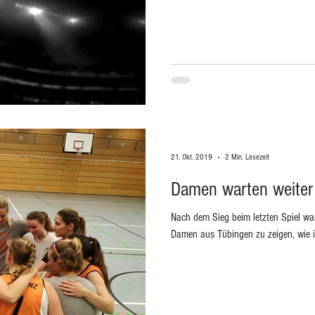
21. Okt. 2019
2 Min. Lesezeit
Damen warten weiter
Nach dem Sieg beim letzten Spiel wa
Damen aus Tübingen zu zeigen, wie in