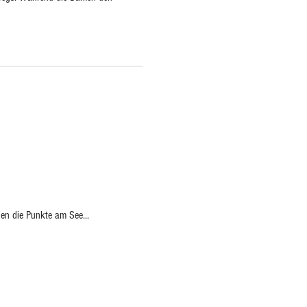
en die Punkte am See...