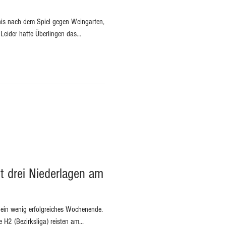
nis nach dem Spiel gegen Weingarten,
Leider hatte Überlingen das...
t drei Niederlagen am
 ein wenig erfolgreiches Wochenende.
 H2 (Bezirksliga) reisten am...