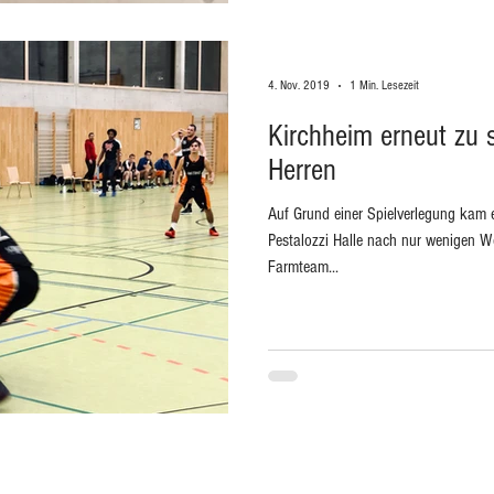
4. Nov. 2019
1 Min. Lesezeit
Kirchheim erneut zu 
Herren
Auf Grund einer Spielverlegung kam
Pestalozzi Halle nach nur wenigen 
Farmteam...