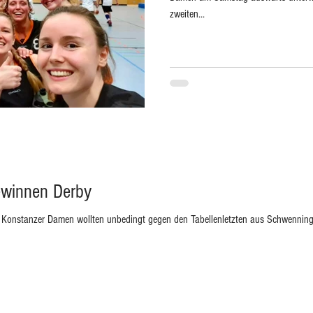
zweiten...
winnen Derby
e Konstanzer Damen wollten unbedingt gegen den Tabellenletzten aus Schwenning