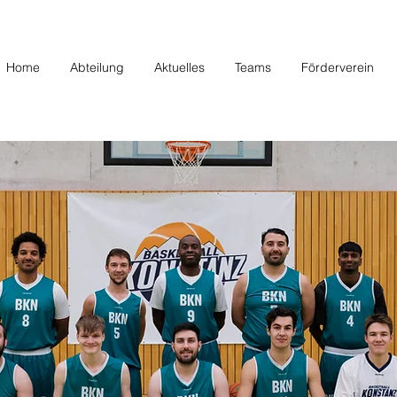
Home
Abteilung
Aktuelles
Teams
Förderverein