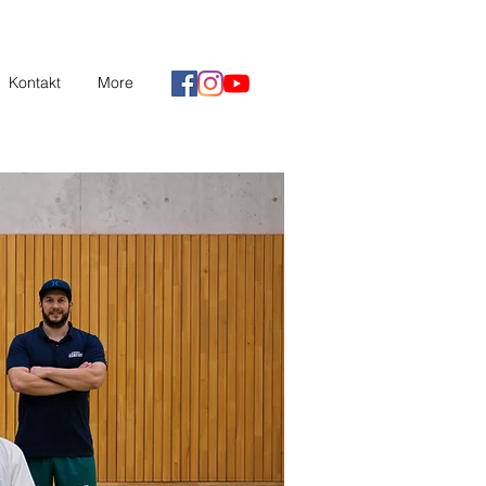
Kontakt
More