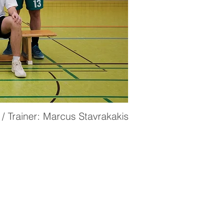
a / Trainer: Marcus Stavrakakis