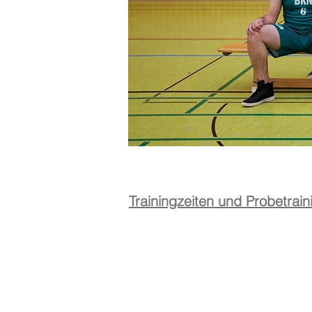
Trainingzeiten und Probetrai