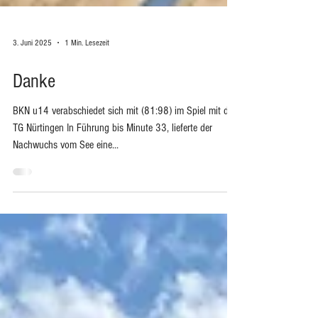
3. Juni 2025
1 Min. Lesezeit
Danke
BKN u14 verabschiedet sich mit (81:98) im Spiel mit der
TG Nürtingen In Führung bis Minute 33, lieferte der
Nachwuchs vom See eine...