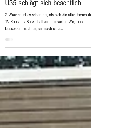
3. Juni 2025
1 Min. Lesezeit
Ü35 schlägt sich beachtlich
2 Wochen ist es schon her, als sich die alten Herren des
TV Konstanz Basketball auf den weiten Weg nach
Düsseldorf machten, um nach einer...