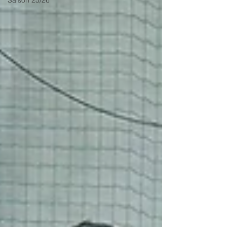
Saison 25/26