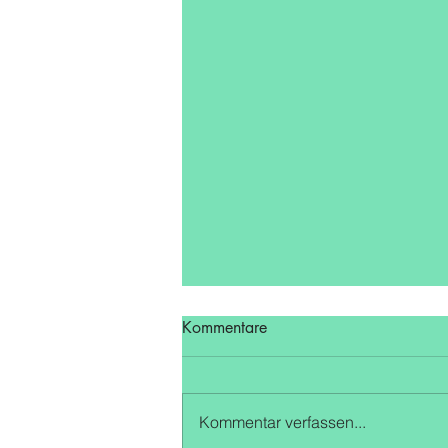
Kommentare
Kommentar verfassen...