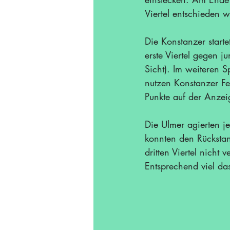
Viertel entschieden 
Die Konstanzer starte
erste Viertel gegen 
Sicht). Im weiteren S
nutzen Konstanzer Fe
Punkte auf der Anzeig
Die Ulmer agierten j
konnten den Rückstand
dritten Viertel nicht
Entsprechend viel da