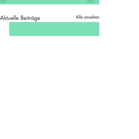
Aktuelle Beiträge
Alle ansehen