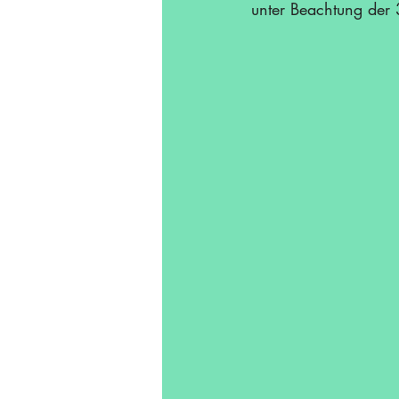
unter Beachtung der 