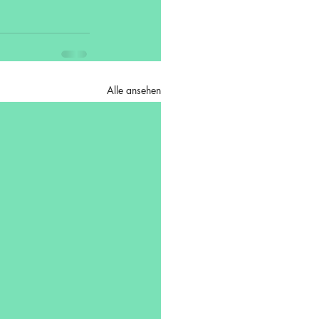
Alle ansehen