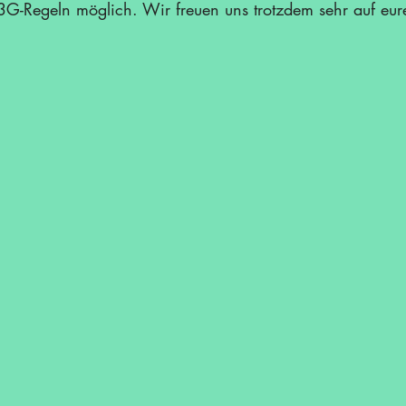
3G-Regeln möglich. Wir freuen uns trotzdem sehr auf eure