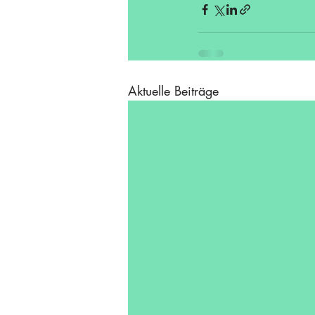
Aktuelle Beiträge