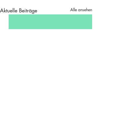
Aktuelle Beiträge
Alle ansehen
Kommentare