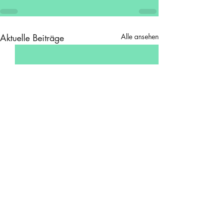
Aktuelle Beiträge
Alle ansehen