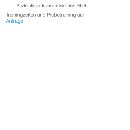
Bezirksliga / Trainerin: Matthias Elbel
Trainingzeiten und Probetraining auf
Anfrage