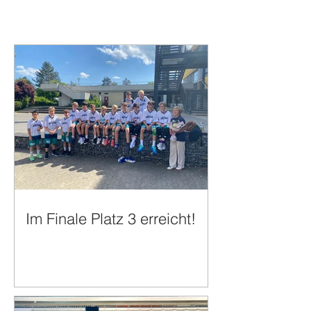
Im Finale Platz 3 erreicht!