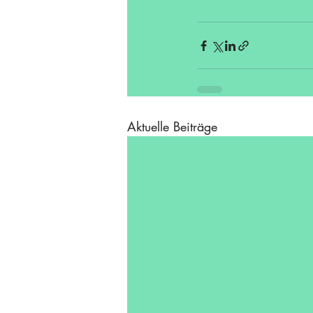
Aktuelle Beiträge