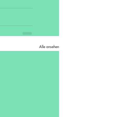
Alle ansehen