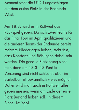
Moment steht die U12 I ungeschlagen 
auf dem ersten Platz in der Endrunde 
West.
Am 18.3. wird es in Rottweil das 
Rückspiel geben. Da sich zwei Teams für 
das Final Four im April qualifizieren und 
die anderen Teams der Endrunde bereits 
mehrere Niederlagen haben, steht fest, 
dass Konstanz und Böblingen dabei sein 
werden. Die genaue Platzierung sieht 
man dann am 18.3. 13 Punkte 
Vorsprung sind nicht schlecht, aber im 
Basketball ist bekanntlich vieles möglich. 
Daher wird man auch in Rottweil alles 
geben müssen, wenn am Ende der erste 
Platz Bestand haben soll. In diesem 
Sinne: Let´sgo!