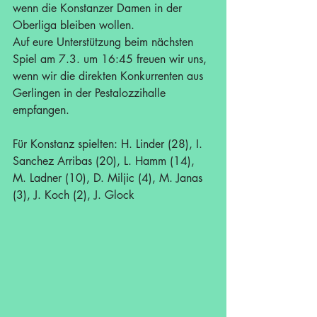
wenn die Konstanzer Damen in der 
Oberliga bleiben wollen.
Auf eure Unterstützung beim nächsten 
Spiel am 7.3. um 16:45 freuen wir uns, 
wenn wir die direkten Konkurrenten aus 
Gerlingen in der Pestalozzihalle 
empfangen.
Für Konstanz spielten: H. Linder (28), I. 
Sanchez Arribas (20), L. Hamm (14), 
M. Ladner (10), D. Miljic (4), M. Janas 
(3), J. Koch (2), J. Glock