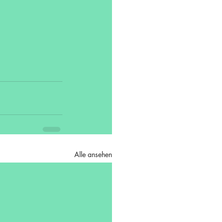
Alle ansehen