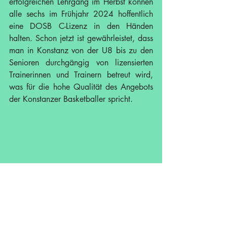
erfolgreichen Lehrgang im Herbst können 
alle sechs im Frühjahr 2024 hoffentlich 
eine DOSB C-Lizenz in den Händen 
halten. Schon jetzt ist gewährleistet, dass 
man in Konstanz von der U8 bis zu den 
Senioren durchgängig von lizensierten 
Trainerinnen und Trainern betreut wird, 
was für die hohe Qualität des Angebots 
der Konstanzer Basketballer spricht.