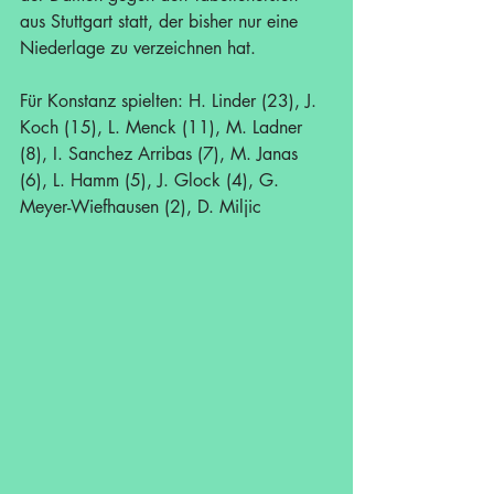
aus Stuttgart statt, der bisher nur eine 
Niederlage zu verzeichnen hat.
Für Konstanz spielten: H. Linder (23), J. 
Koch (15), L. Menck (11), M. Ladner 
(8), I. Sanchez Arribas (7), M. Janas 
(6), L. Hamm (5), J. Glock (4), G. 
Meyer-Wiefhausen (2), D. Miljic