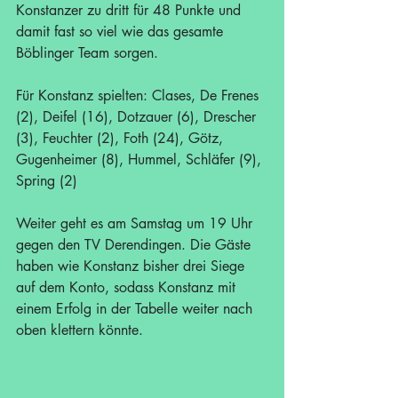
Konstanzer zu dritt für 48 Punkte und 
damit fast so viel wie das gesamte 
Böblinger Team sorgen.
Für Konstanz spielten: Clases, De Frenes 
(2), Deifel (16), Dotzauer (6), Drescher 
(3), Feuchter (2), Foth (24), Götz, 
Gugenheimer (8), Hummel, Schläfer (9), 
Spring (2)
Weiter geht es am Samstag um 19 Uhr 
gegen den TV Derendingen. Die Gäste 
haben wie Konstanz bisher drei Siege 
auf dem Konto, sodass Konstanz mit 
einem Erfolg in der Tabelle weiter nach 
oben klettern könnte.