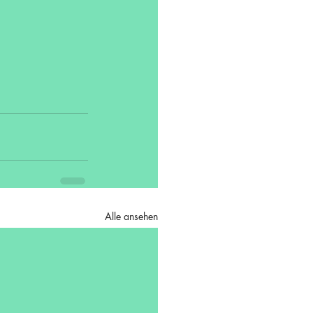
Alle ansehen