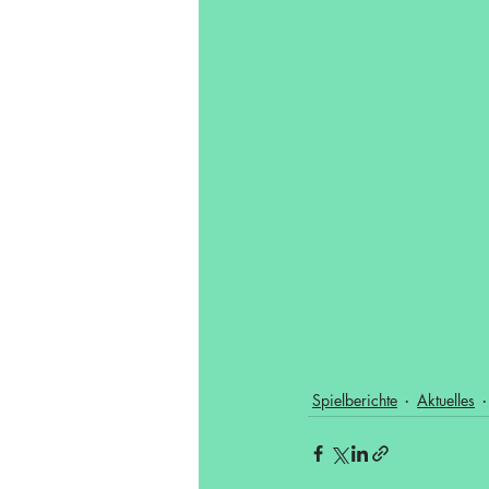
Spielberichte
Aktuelles