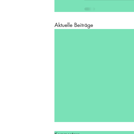
Aktuelle Beiträge