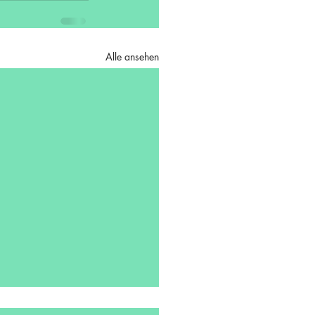
Alle ansehen