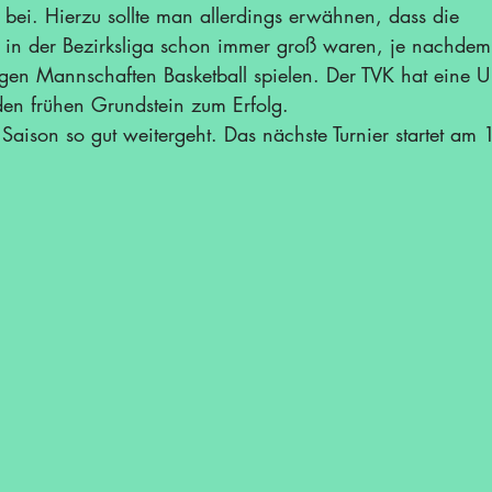
 bei. Hierzu sollte man allerdings erwähnen, dass die 
e in der Bezirksliga schon immer groß waren, je nachdem
igen Mannschaften Basketball spielen. Der TVK hat eine 
den frühen Grundstein zum Erfolg.
Saison so gut weitergeht. Das nächste Turnier startet am 