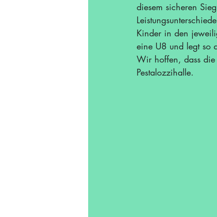
diesem sicheren Sieg
Leistungsunterschied
Kinder in den jeweil
eine U8 und legt so 
Wir hoffen, dass die 
Pestalozzihalle.