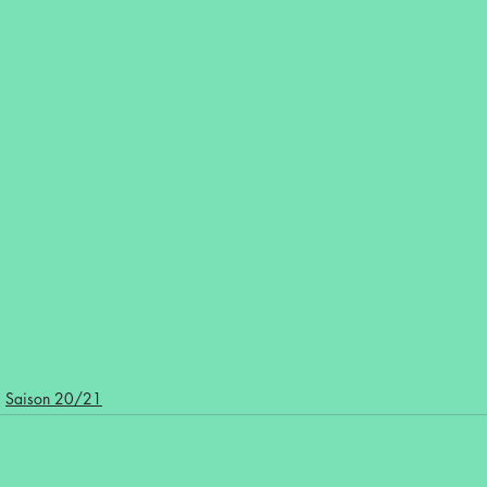
Saison 20/21