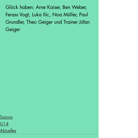
Glück haben: Arne Kaiser, Ben Weber, 
Ferass Vogt, Luka Ilic, Noa Müller, Paul 
Grundler, Theo Geiger und Trainer Jüfan 
Geiger
Saison
U14
Aktuelles