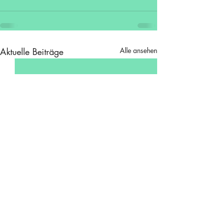
Aktuelle Beiträge
Alle ansehen