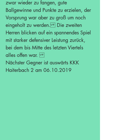
zwar wieder zu fangen, gute 
Ballgewinne und Punkte zu erzielen, der 
Vorsprung war aber zu groß um noch 
eingeholt zu werden. Die zweiten 
Herren blicken auf ein spannendes Spiel 
mit starker defensiver Leistung zurück, 
bei dem bis Mitte des letzten Viertels 
alles offen war. 
Nächster Gegner ist auswärts KKK 
Haiterbach 2 am 06.10.2019