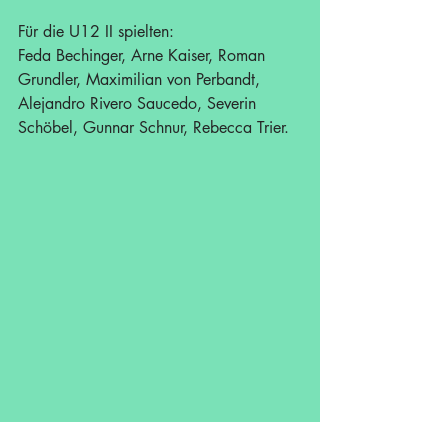
Für die U12 II spielten:
Feda Bechinger, Arne Kaiser, Roman 
Grundler, Maximilian von Perbandt, 
Alejandro Rivero Saucedo, Severin 
Schöbel, Gunnar Schnur, Rebecca Trier.