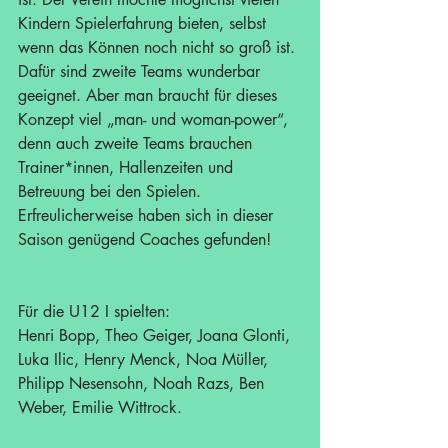
Kindern Spielerfahrung bieten, selbst 
wenn das Können noch nicht so groß ist. 
Dafür sind zweite Teams wunderbar 
geeignet. Aber man braucht für dieses 
Konzept viel „man- und woman-power“, 
denn auch zweite Teams brauchen 
Trainer*innen, Hallenzeiten und 
Betreuung bei den Spielen. 
Erfreulicherweise haben sich in dieser 
Saison genügend Coaches gefunden!
Für die U12 I spielten:
Henri Bopp, Theo Geiger, Joana Glonti, 
Luka Ilic, Henry Menck, Noa Müller, 
Philipp Nesensohn, Noah Razs, Ben 
Weber, Emilie Wittrock.