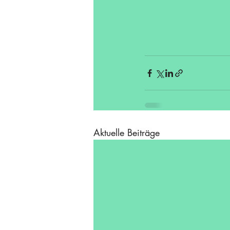
Aktuelle Beiträge