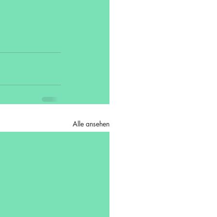
Alle ansehen