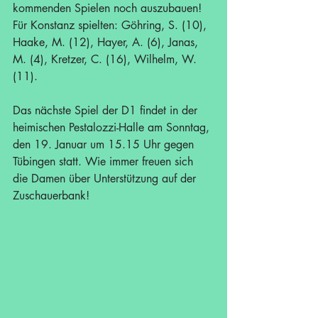
kommenden Spielen noch auszubauen!
Für Konstanz spielten: Göhring, S. (10), 
Haake, M. (12), Hayer, A. (6), Janas, 
M. (4), Kretzer, C. (16), Wilhelm, W. 
(11).
Das nächste Spiel der D1 findet in der 
heimischen Pestalozzi-Halle am Sonntag, 
den 19. Januar um 15.15 Uhr gegen 
Tübingen statt. Wie immer freuen sich 
die Damen über Unterstützung auf der 
Zuschauerbank!