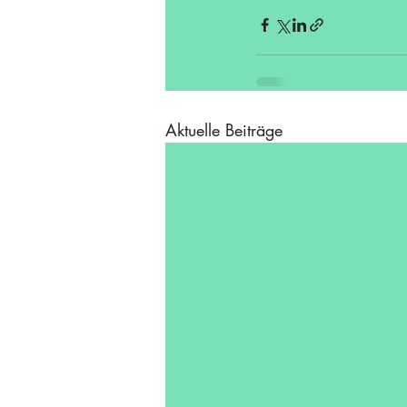
Aktuelle Beiträge