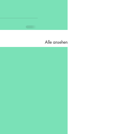
Alle ansehen