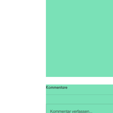
Kommentare
Kommentar verfassen...