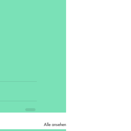
Alle ansehen