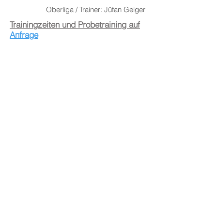
Oberliga / Trainer: Jüfan Geiger
Trainingzeiten und Probetraining auf
Anfrage