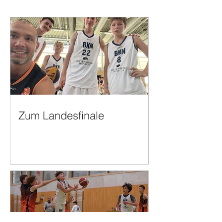
Zum Landesfinale