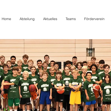
Home
Abteilung
Aktuelles
Teams
Förderverein