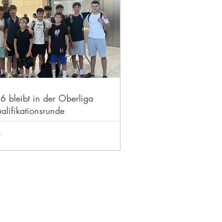
6 bleibt in der Oberliga
alifikationsrunde