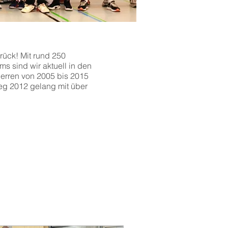
urück! Mit rund 250
s sind wir aktuell in den
Herren von 2005 bis 2015
ieg 2012 gelang mit über