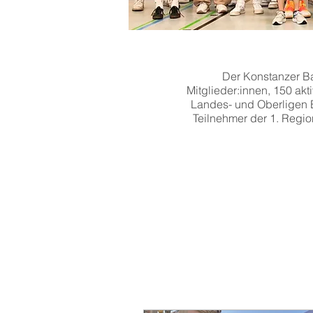
Der Konstanzer Bas
Mitglieder:innen, 150 ak
Landes- und Oberligen B
Teilnehmer der 1. Regio