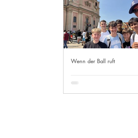
Wenn der Ball ruft