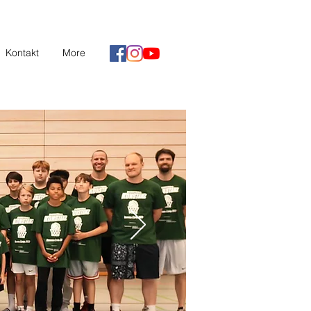
Kontakt
More