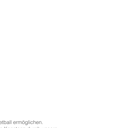
tball ermöglichen.