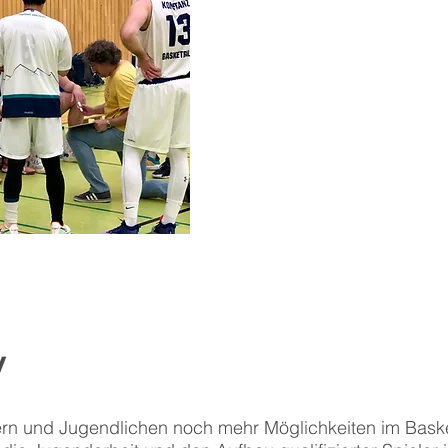
v
ern und Jugendlichen noch mehr Möglichkeiten im Baske