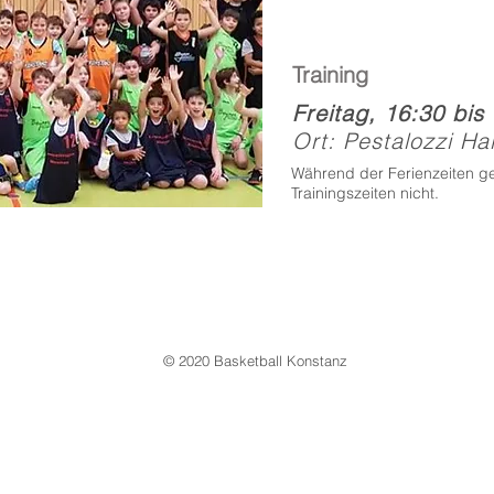
Training
Freitag, 16:30 bis
Ort: Pestalozzi Hal
Während der Ferienzeiten ge
Trainingszeiten nicht.
© 2020 Basketball Konstanz