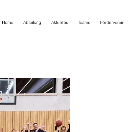
Home
Abteilung
Aktuelles
Teams
Förderverein