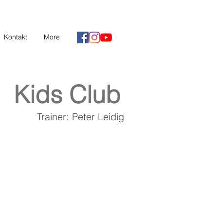
Kontakt
More
Kids Club
Trainer: Peter Leidig