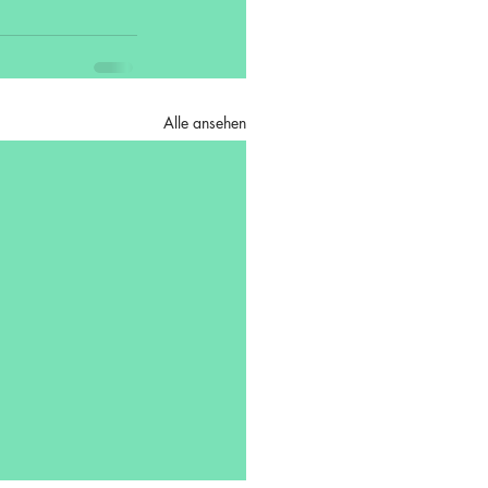
Alle ansehen