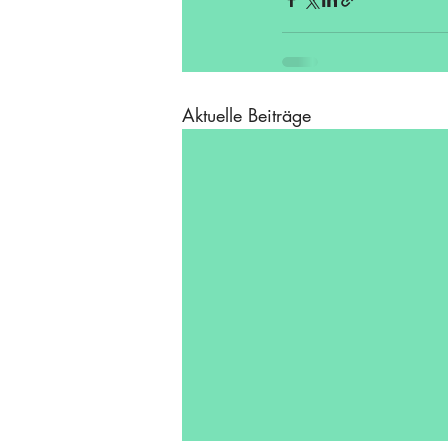
Aktuelle Beiträge