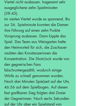
Viertel nicht ausbauen. Insgesamt sehr 
ausgeglichene zehn Spielminuten 
(38:45). 
Im vierten Viertel wurde es spannend. Bis 
zur 36. Spielminute konnten die Damen 
ihre Führung auf einen zehn Punkte 
Vorsprung ausbauen. Dann kippte das 
Spiel. Das Team aus Weingarten hatte 
den Heimvorteil für sich, die Zuschauer 
raubten den Konstanzerinnen die 
Konzentration. Die Shotclock wurde von 
den gegnerischen Fans 
falschruntergezählt, wodurch einige 
Würfe zu schnell genommen wurden. 
Noch drei Minuten Spielzeit auf der Uhr, 
46:56 auf dem Spielbogen. Auf diesen 
fast greifbaren Sieg folgten drei Dreier 
der Gegnerinnen. Noch sechs Sekunden 
auf der Uhr aber ein Spielstand von 