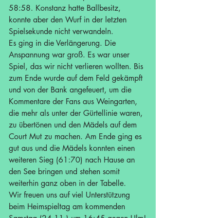
58:58. Konstanz hatte Ballbesitz, 
konnte aber den Wurf in der letzten 
Spielsekunde nicht verwandeln.
Es ging in die Verlängerung. Die 
Anspannung war groß. Es war unser 
Spiel, das wir nicht verlieren wollten. Bis 
zum Ende wurde auf dem Feld gekämpft 
und von der Bank angefeuert, um die 
Kommentare der Fans aus Weingarten, 
die mehr als unter der Gürtellinie waren, 
zu übertönen und den Mädels auf dem 
Court Mut zu machen. Am Ende ging es 
gut aus und die Mädels konnten einen 
weiteren Sieg (61:70) nach Hause an 
den See bringen und stehen somit 
weiterhin ganz oben in der Tabelle. ​
Wir freuen uns auf viel Unterstützung 
beim Heimspieltag am kommenden 