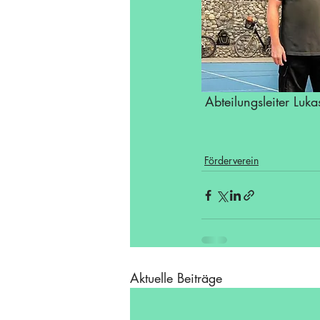
Abteilungsleiter Luk
Förderverein
Aktuelle Beiträge