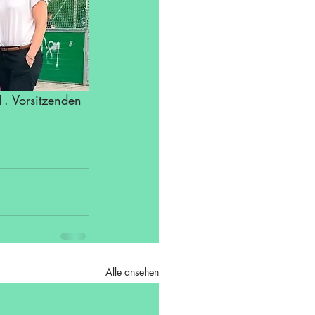
1. Vorsitzenden 
Alle ansehen