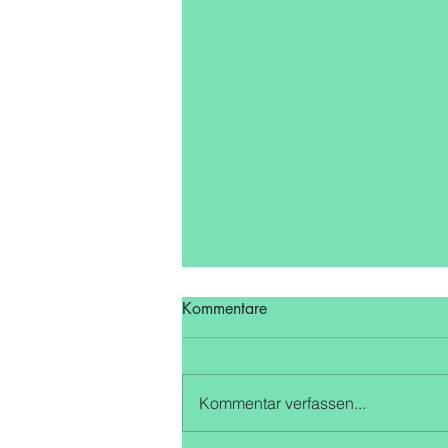
Kommentare
Kommentar verfassen...