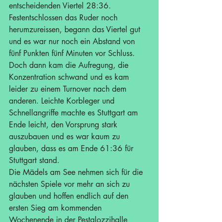
entscheidenden Viertel 28:36. 
Festentschlossen das Ruder noch 
herumzureissen, begann das Viertel gut 
und es war nur noch ein Abstand von 
fünf Punkten fünf Minuten vor Schluss. 
Doch dann kam die Aufregung, die 
Konzentration schwand und es kam 
leider zu einem Turnover nach dem 
anderen. Leichte Korbleger und 
Schnellangriffe machte es Stuttgart am 
Ende leicht, den Vorsprung stark 
auszubauen und es war kaum zu 
glauben, dass es am Ende 61:36 für 
Stuttgart stand. 
Die Mädels am See nehmen sich für die 
nächsten Spiele vor mehr an sich zu 
glauben und hoffen endlich auf den 
ersten Sieg am kommenden 
Wochenende in der Pestalozzihalle 