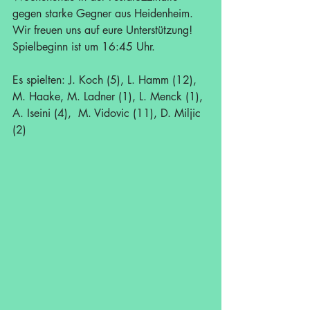
gegen starke Gegner aus Heidenheim. 
Wir freuen uns auf eure Unterstützung! 
Spielbeginn ist um 16:45 Uhr.
Es spielten: J. Koch (5), L. Hamm (12), 
M. Haake, M. Ladner (1), L. Menck (1), 
A. Iseini (4),  M. Vidovic (11), D. Miljic 
(2)