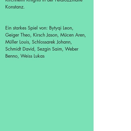
Konstanz.
Ein starkes Spiel von: Bytyqi Leon, 
Geiger Theo, Kirsch Jason, Mücen Aren, 
Müller Louis, Schlossarek Johann, 
Schmidt David, Sezgin Saim, Weber 
Benno, Weiss Lukas